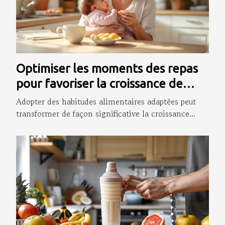
Optimiser les moments des repas
pour favoriser la croissance de
bébé
Adopter des habitudes alimentaires adaptées peut
transformer de façon significative la croissance...