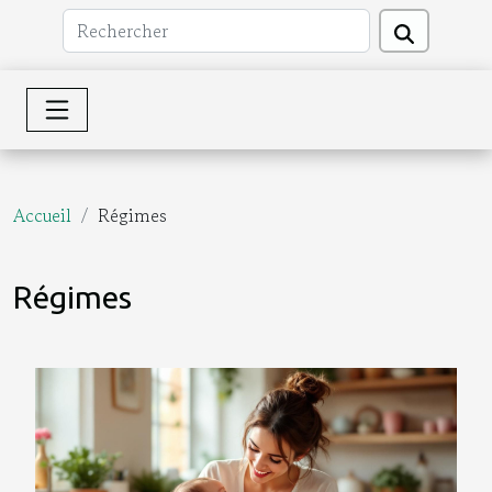
Accueil
Régimes
Régimes