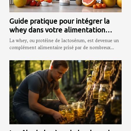
Guide pratique pour intégrer la
whey dans votre alimentation
quotidienne
La whey, ou protéine de lactosérum, est devenue un
complément alimentaire prisé par de nombreux...