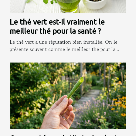
Le thé vert est-il vraiment le
meilleur thé pour la santé ?
Le thé vert a une réputation bien installée. On le
présente souvent comme le meilleur thé pour la...