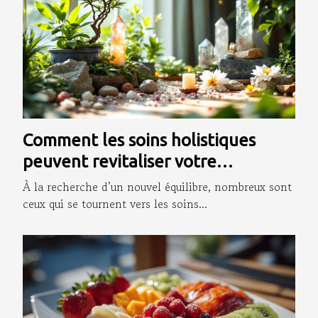
Comment les soins holistiques
peuvent revitaliser votre
quotidien ?
À la recherche d’un nouvel équilibre, nombreux sont
ceux qui se tournent vers les soins...