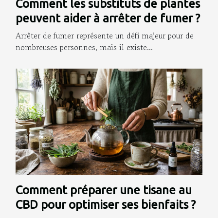
Comment les substituts de plantes
peuvent aider à arrêter de fumer ?
Arrêter de fumer représente un défi majeur pour de
nombreuses personnes, mais il existe...
Comment préparer une tisane au
CBD pour optimiser ses bienfaits ?