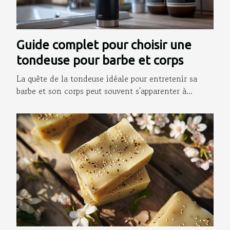
Guide complet pour choisir une
tondeuse pour barbe et corps
La quête de la tondeuse idéale pour entretenir sa
barbe et son corps peut souvent s'apparenter à...