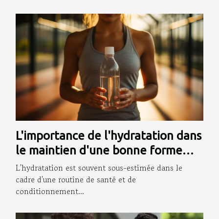
L'importance de l'hydratation dans
le maintien d'une bonne forme
physique
L'hydratation est souvent sous-estimée dans le
cadre d'une routine de santé et de
conditionnement...