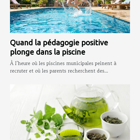
Quand la pédagogie positive
plonge dans la piscine
À l’heure où les piscines municipales peinent à
recruter et où les parents recherchent des...