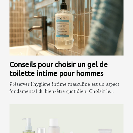
Conseils pour choisir un gel de
toilette intime pour hommes
Préserver l'hygiène intime masculine est un aspect
fondamental du bien-être quotidien. Choisir le...