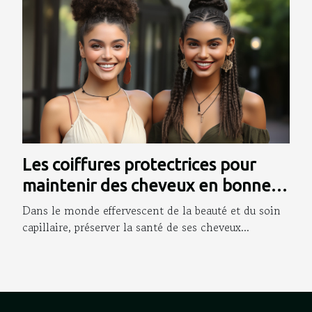
Les coiffures protectrices pour
maintenir des cheveux en bonne
santé
Dans le monde effervescent de la beauté et du soin
capillaire, préserver la santé de ses cheveux...