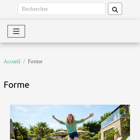
Accueil
Forme
Forme