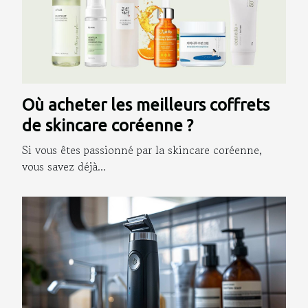
Où acheter les meilleurs coffrets
de skincare coréenne ?
Si vous êtes passionné par la skincare coréenne,
vous savez déjà...