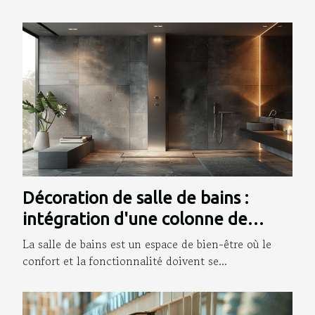
Décoration de salle de bains :
intégration d'une colonne de
douche
La salle de bains est un espace de bien-être où le
confort et la fonctionnalité doivent se...