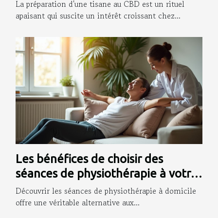
La préparation d'une tisane au CBD est un rituel
apaisant qui suscite un intérêt croissant chez...
Les bénéfices de choisir des
séances de physiothérapie à votre
domicile
Découvrir les séances de physiothérapie à domicile
offre une véritable alternative aux...