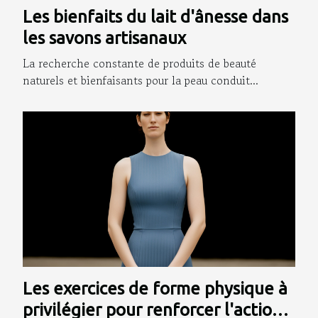
Les bienfaits du lait d'ânesse dans
les savons artisanaux
La recherche constante de produits de beauté
naturels et bienfaisants pour la peau conduit...
Les exercices de forme physique à
privilégier pour renforcer l'action