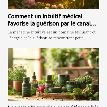
Comment un intuitif médical
favorise la guérison par le canal
énergétique
La médecine intuitive est un domaine fascinant où
l'énergie et la guérison se rencontrent pour...