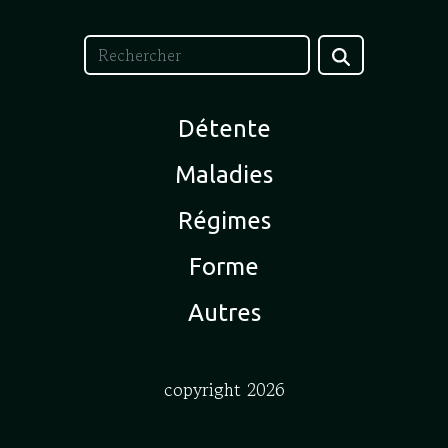
Détente
Maladies
Régimes
Forme
Autres
copyright 2026