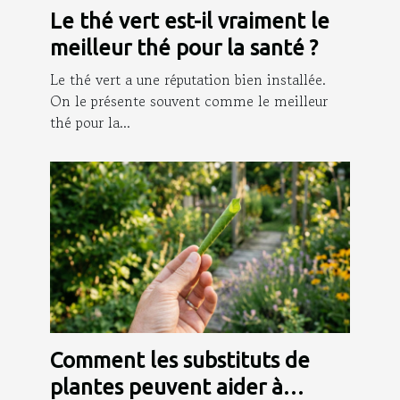
Le thé vert est-il vraiment le
meilleur thé pour la santé ?
Le thé vert a une réputation bien installée.
On le présente souvent comme le meilleur
thé pour la...
Comment les substituts de
plantes peuvent aider à