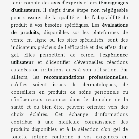
tenir compte des
avis d'experts
et des
témoignages
d'utilisateurs
. Il s'agit d'une étape non négligeable
pour s'assurer de la qualité et de l'adaptabilité du
produit à vos besoins spécifiques. Les
évaluations
de produits
, disponibles sur les plateformes de
vente en ligne ou les sites spécialisés, sont des
indicateurs précieux de l'efficacité et des effets d'un
gel. Elles permettent de cerner l'
expérience
utilisateur
et d'identifier d'éventuelles réactions
cutanées ou irritations dues à son utilisation. Par
ailleurs, les
recommandations professionnelles
,
qu'elles soient issues de dermatologues, de
conseillers en produits de soins personnels ou
d'influenceurs reconnus dans le domaine de la
santé et du bien-être, peuvent orienter vers des
choix éclairés. Cet échange d'informations
contribue à une meilleure connaissance des
produits disponibles et à la sélection d'un gel de
toilette intime conforme à vos exigences en