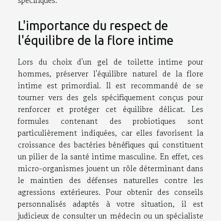
spécifiques.
L'importance du respect de
l'équilibre de la flore intime
Lors du choix d'un gel de toilette intime pour
hommes, préserver l'équilibre naturel de la flore
intime est primordial. Il est recommandé de se
tourner vers des gels spécifiquement conçus pour
renforcer et protéger cet équilibre délicat. Les
formules contenant des probiotiques sont
particulièrement indiquées, car elles favorisent la
croissance des bactéries bénéfiques qui constituent
un pilier de la santé intime masculine. En effet, ces
micro-organismes jouent un rôle déterminant dans
le maintien des défenses naturelles contre les
agressions extérieures. Pour obtenir des conseils
personnalisés adaptés à votre situation, il est
judicieux de consulter un médecin ou un spécialiste