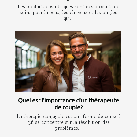
Les produits cosmétiques sont des produits de
soins pour la peau, les cheveux et les ongles
qui...
Quel est l'importance d'un thérapeute
de couple?
La thérapie conjugale est une forme de conseil
qui se concentre sur la résolution des
problèmes...