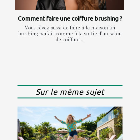
Comment faire une coiffure brushing ?
Vous rêvez aussi de faire à la maison un
brushing parfait comme à la sortie d’un salon
de coiffure ...
Sur le même sujet