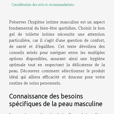
Considération des avis et recommandations
Préserver l'hygiène intime masculine est un aspect
fondamental du bien-être quotidien. Choisir le bon
gel de toilette intime nécessite une attention
particulière, car il s'agit d'une question de confort,
de santé et d'équilibre. Cet texte dévoilera des
conseils avisés pour naviguer entre les multiples
options disponibles, assurant ainsi une hygiène
optimale tout en respectant la délicatesse de la
peau. Découvrez comment sélectionner le produit
idéal qui alliera efficacité et douceur pour votre
routine de soins personnels.
Connaissance des besoins
spécifiques de la peau masculine