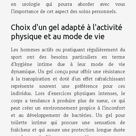
en urologie qui pourra aborder avec vous
l'importance de cet aspect des soins personnels.
Choix d'un gel adapté à l'activité
physique et au mode de vie
Les hommes actifs ou pratiquant régulièrement du
sport ont des besoins particuliers en terme
d'hygiène intime due à leur mode de vie
dynamique. Un gel conçu pour offrir une résistance
à la transpiration et doté d'un effet rafraîchissant
représente souvent une préférence pour ces
individus. Lors d'exercices physiques intenses, le
corps a tendance à produire plus de sueur, ce qui
peut créer un environnement propice à l'inconfort
et au développement de bactéries. Un gel pour
toilette intime qui procure une sensation de
fraîcheur et qui assure une protection longue durée