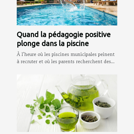
Quand la pédagogie positive
plonge dans la piscine
À l’heure où les piscines municipales peinent
à recruter et où les parents recherchent des...