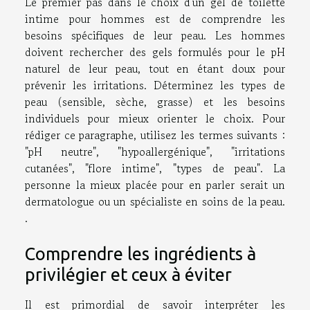
Le premier pas dans le choix d'un gel de toilette
intime pour hommes est de comprendre les
besoins spécifiques de leur peau. Les hommes
doivent rechercher des gels formulés pour le pH
naturel de leur peau, tout en étant doux pour
prévenir les irritations. Déterminez les types de
peau (sensible, sèche, grasse) et les besoins
individuels pour mieux orienter le choix. Pour
rédiger ce paragraphe, utilisez les termes suivants :
"pH neutre", "hypoallergénique", "irritations
cutanées", "flore intime", "types de peau". La
personne la mieux placée pour en parler serait un
dermatologue ou un spécialiste en soins de la peau.
.
Comprendre les ingrédients à
privilégier et ceux à éviter
Il est primordial de savoir interpréter les