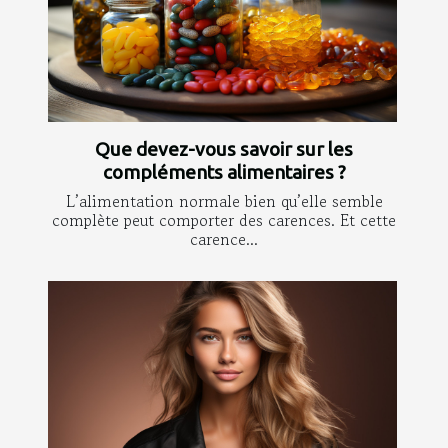
Que devez-vous savoir sur les
compléments alimentaires ?
L’alimentation normale bien qu’elle semble
complète peut comporter des carences. Et cette
carence...