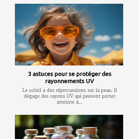
3 astuces pour se protéger des
rayonnements UV
Le soleil a des répercussions sur la peau. Il
dégage des rayons UV qui peuvent porter
atteinte à...