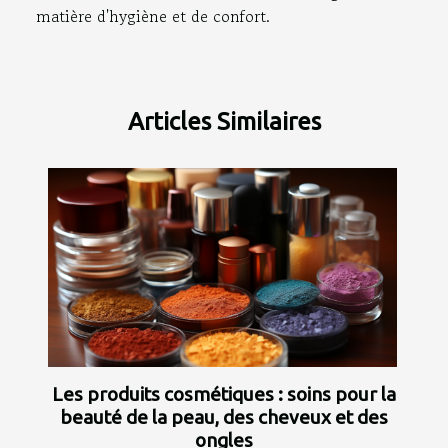
matière d'hygiène et de confort.
Articles Similaires
Les produits cosmétiques : soins pour la
beauté de la peau, des cheveux et des
ongles