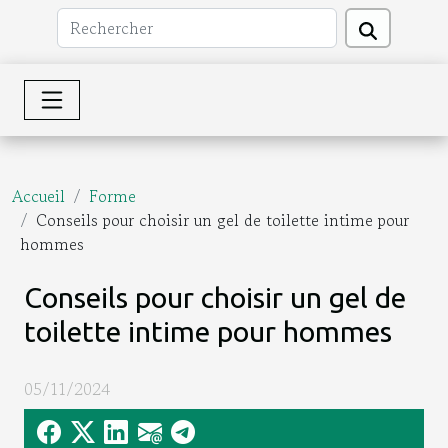
Accueil
Forme
Conseils pour choisir un gel de toilette intime pour
hommes
Conseils pour choisir un gel de
toilette intime pour hommes
05/11/2024