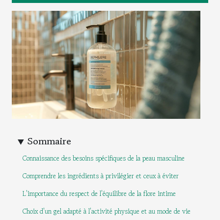
Sommaire
Connaissance des besoins spécifiques de la peau masculine
Comprendre les ingrédients à privilégier et ceux à éviter
L'importance du respect de l'équilibre de la flore intime
Choix d'un gel adapté à l'activité physique et au mode de vie