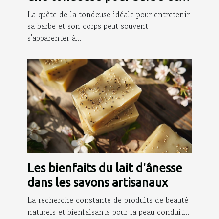
corps
La quête de la tondeuse idéale pour entretenir
sa barbe et son corps peut souvent
s'apparenter à...
Les bienfaits du lait d'ânesse
dans les savons artisanaux
La recherche constante de produits de beauté
naturels et bienfaisants pour la peau conduit...