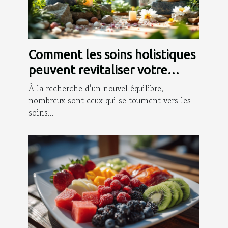
Comment les soins holistiques
peuvent revitaliser votre
quotidien ?
À la recherche d’un nouvel équilibre,
nombreux sont ceux qui se tournent vers les
soins...