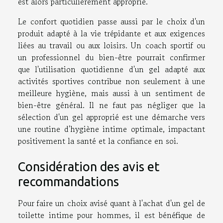
est alors particulièrement approprié.
Le confort quotidien passe aussi par le choix d'un
produit adapté à la vie trépidante et aux exigences
liées au travail ou aux loisirs. Un coach sportif ou
un professionnel du bien-être pourrait confirmer
que l'utilisation quotidienne d'un gel adapté aux
activités sportives contribue non seulement à une
meilleure hygiène, mais aussi à un sentiment de
bien-être général. Il ne faut pas négliger que la
sélection d'un gel approprié est une démarche vers
une routine d'hygiène intime optimale, impactant
positivement la santé et la confiance en soi.
Considération des avis et
recommandations
Pour faire un choix avisé quant à l'achat d'un gel de
toilette intime pour hommes, il est bénéfique de