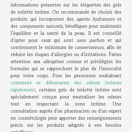
informations présentes sur les étiquettes des gels
de toilette intime. On recommande de choisir des
produits qui incorporent des
agents hydratants
et
des
composants naturels
, bénéfiques pour maintenir
l’équilibre et la santé de la peau. Il est conseillé
d'opter pour ceux qui sont
sans parfum
et qui
contiennent le minimum de
conservateurs
, afin de
réduire les risques d'allergies ou d'irritations. Faites
attention aux
allergènes
connus et privilégiez les
formules qui se rapprochent le plus de l'innocuité
pour votre corps. Pour les personnes souhaitant
comment se débarrasser des odeurs intimes
rapidement
, certains gels de toilette intime sont
spécialement conçus pour neutraliser les odeurs
tout en respectant la zone intime. Une
consultation auprès d'un pharmacien ou d'un expert
en cosmétologie peut apporter des renseignements
précis sur les produits adaptés à vos besoins