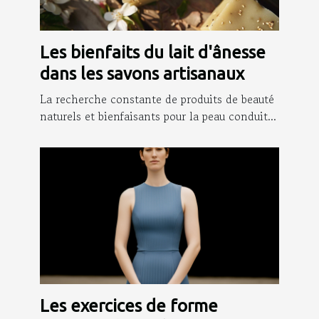
Les bienfaits du lait d'ânesse
dans les savons artisanaux
La recherche constante de produits de beauté
naturels et bienfaisants pour la peau conduit...
Les exercices de forme