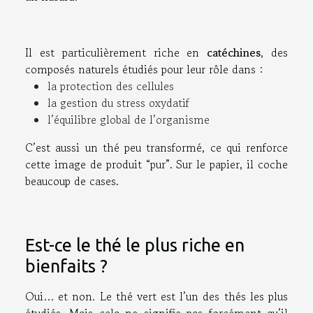
Il est particulièrement riche en
catéchines
, des
composés naturels étudiés pour leur rôle dans :
la protection des cellules
la gestion du stress oxydatif
l’équilibre global de l’organisme
C’est aussi un thé peu transformé, ce qui renforce
cette image de produit “pur”. Sur le papier, il coche
beaucoup de cases.
Est-ce le thé le plus riche en
bienfaits ?
Oui… et non. Le thé vert est l’un des thés les plus