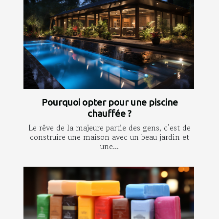
Pourquoi opter pour une piscine
chauffée ?
Le rêve de la majeure partie des gens, c’est de
construire une maison avec un beau jardin et
une...