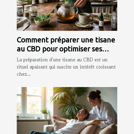
Comment préparer une tisane
au CBD pour optimiser ses
bienfaits ?
La préparation d'une tisane au CBD est un
rituel apaisant qui suscite un intérêt croissant
chez...