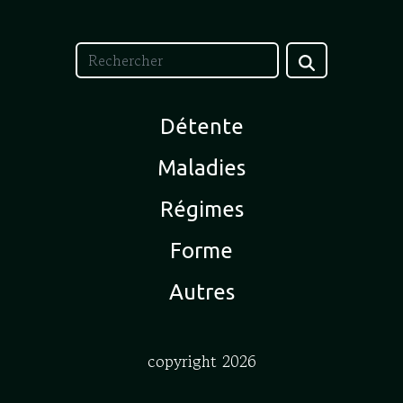
Détente
Maladies
Régimes
Forme
Autres
copyright 2026