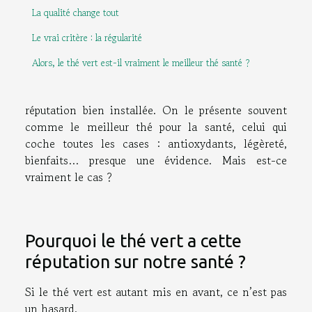
La qualité change tout
Le vrai critère : la régularité
Alors, le thé vert est-il vraiment le meilleur thé santé ?
réputation bien installée. On le présente souvent
comme le meilleur thé pour la santé, celui qui
coche toutes les cases : antioxydants, légèreté,
bienfaits… presque une évidence. Mais est-ce
vraiment le cas ?
Pourquoi le thé vert a cette
réputation sur notre santé ?
Si le thé vert est autant mis en avant, ce n’est pas
un hasard.