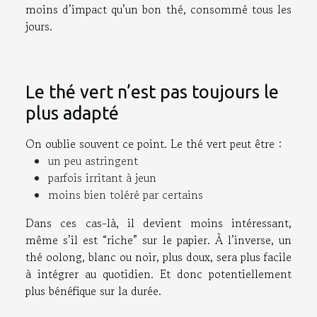
moins d’impact qu’un bon thé, consommé tous les
jours.
Le thé vert n’est pas toujours le
plus adapté
On oublie souvent ce point. Le thé vert peut être :
un peu astringent
parfois irritant à jeun
moins bien toléré par certains
Dans ces cas-là, il devient moins intéressant,
même s’il est “riche” sur le papier. À l’inverse, un
thé oolong, blanc ou noir, plus doux, sera plus facile
à intégrer au quotidien. Et donc potentiellement
plus bénéfique sur la durée.