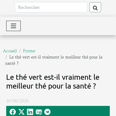
Accueil
Forme
Le thé vert est-il vraiment le meilleur thé pour la
santé ?
Le thé vert est-il vraiment le
meilleur thé pour la santé ?
16/06/2026