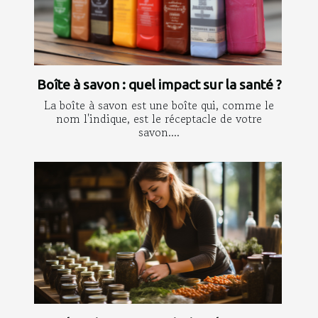
Boîte à savon : quel impact sur la santé ?
La boîte à savon est une boîte qui, comme le
nom l'indique, est le réceptacle de votre
savon....