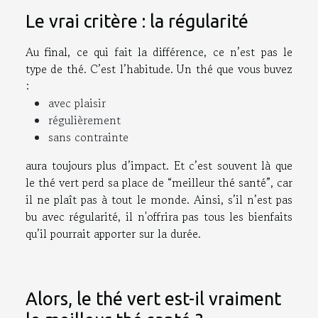
Le vrai critère : la régularité
Au final, ce qui fait la différence, ce n’est pas le
type de thé. C’est l’habitude. Un thé que vous buvez
:
avec plaisir
régulièrement
sans contrainte
aura toujours plus d’impact. Et c’est souvent là que
le thé vert perd sa place de “meilleur thé santé”, car
il ne plaît pas à tout le monde. Ainsi, s’il n’est pas
bu avec régularité, il n'offrira pas tous les bienfaits
qu’il pourrait apporter sur la durée.
Alors, le thé vert est-il vraiment