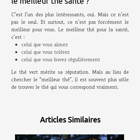
le meilleur thé santé ?
C’est l’un des plus intéressants, oui. Mais ce n’est
pas le seul. Et surtout, ce n’est pas forcément le
meilleur pour vous. Le meilleur thé pour la santé,
c’est :
celui que vous aimez
celui que vous tolérez
celui que vous buvez régulièrement
Le thé vert mérite sa réputation. Mais au lieu de
chercher le “meilleur thé”, il est souvent plus utile
de trouver le thé qui vous correspond vraiment.
Articles Similaires