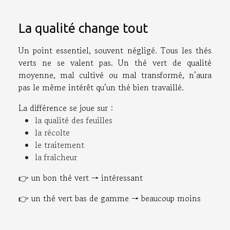
La qualité change tout
Un point essentiel, souvent négligé. Tous les thés
verts ne se valent pas. Un thé vert de qualité
moyenne, mal cultivé ou mal transformé, n’aura
pas le même intérêt qu’un thé bien travaillé.
La différence se joue sur :
la qualité des feuilles
la récolte
le traitement
la fraîcheur
👉 un bon thé vert → intéressant
👉 un thé vert bas de gamme → beaucoup moins