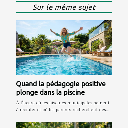
Sur le même sujet
Quand la pédagogie positive
plonge dans la piscine
À l’heure où les piscines municipales peinent
à recruter et où les parents recherchent des...