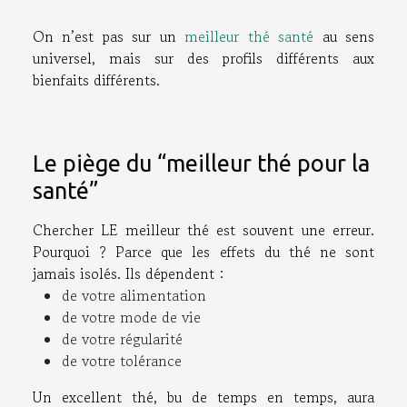
On n’est pas sur un
meilleur thé santé
au sens
universel, mais sur des profils différents aux
bienfaits différents.
Le piège du “meilleur thé pour la
santé”
Chercher LE meilleur thé est souvent une erreur.
Pourquoi ? Parce que les effets du thé ne sont
jamais isolés. Ils dépendent :
de votre alimentation
de votre mode de vie
de votre régularité
de votre tolérance
Un excellent thé, bu de temps en temps, aura