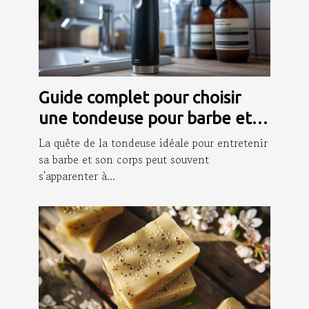
Guide complet pour choisir
une tondeuse pour barbe et
corps
La quête de la tondeuse idéale pour entretenir
sa barbe et son corps peut souvent
s'apparenter à...