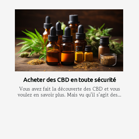
Acheter des CBD en toute sécurité
Vous avez fait la découverte des CBD et vous
voulez en savoir plus. Mais vu qu’il s’agit des...