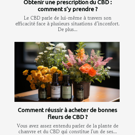
Obtenir une prescription du CBD :
comment s’y prendre ?
Le CBD parle de lui-même à travers son
efficacité face à plusieurs situations d’inconfort.
De plus...
Comment réussir à acheter de bonnes
fleurs de CBD ?
Vous avez assez entendu parler de la plante de
chanvre et du CBD qui constitue l'un de ses...