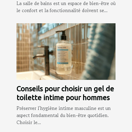
douche
La salle de bains est un espace de bien-être où
le confort et la fonctionnalité doivent se...
Conseils pour choisir un gel de
toilette intime pour hommes
Préserver l'hygiène intime masculine est un
aspect fondamental du bien-être quotidien.
Choisir le...