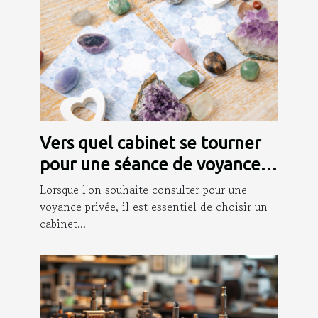
Vers quel cabinet se tourner
pour une séance de voyance
privée ?
Lorsque l'on souhaite consulter pour une
voyance privée, il est essentiel de choisir un
cabinet...