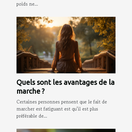
poids ne...
Quels sont les avantages de la
marche ?
Certaines personnes pensent que le fait de
marcher est fatiguant est qu’il est plus
préférable de...