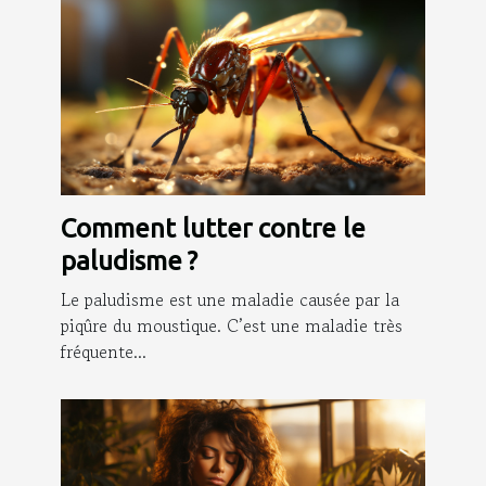
Comment lutter contre le
paludisme ?
Le paludisme est une maladie causée par la
piqûre du moustique. C’est une maladie très
fréquente...