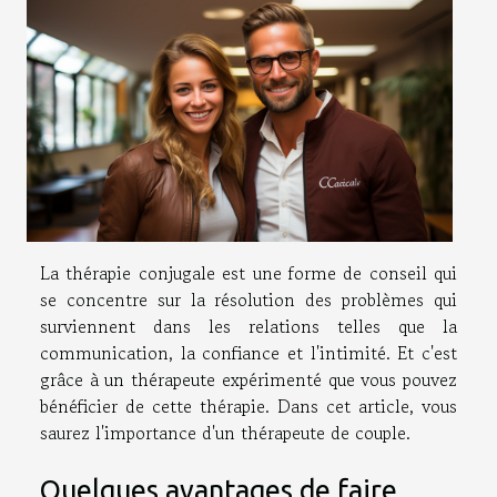
La thérapie conjugale est une forme de conseil qui
se concentre sur la résolution des problèmes qui
surviennent dans les relations telles que la
communication, la confiance et l'intimité. Et c'est
grâce à un thérapeute expérimenté que vous pouvez
bénéficier de cette thérapie. Dans cet article, vous
saurez l'importance d'un thérapeute de couple.
Quelques avantages de faire