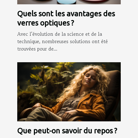
Quels sont les avantages des
verres optiques ?
Avec l’évolution de la science et de la
technique, nombreuses solutions ont été
trouvées pour de...
Que peut-on savoir du repos ?