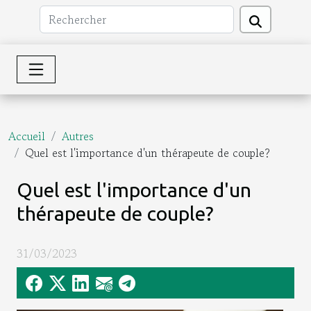
Accueil
Autres
Quel est l'importance d'un thérapeute de couple?
Quel est l'importance d'un
thérapeute de couple?
31/03/2023