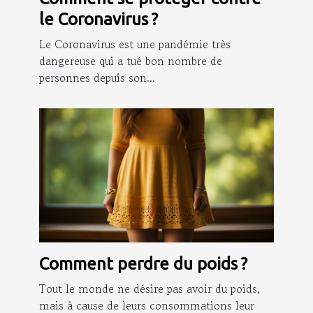
le Coronavirus ?
Le Coronavirus est une pandémie très
dangereuse qui a tué bon nombre de
personnes depuis son...
Comment perdre du poids ?
Tout le monde ne désire pas avoir du poids,
mais à cause de leurs consommations leur