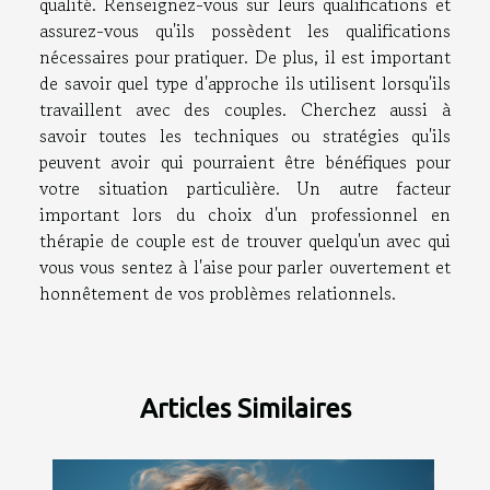
qualité. Renseignez-vous sur leurs qualifications et
assurez-vous qu'ils possèdent les qualifications
nécessaires pour pratiquer. De plus, il est important
de savoir quel type d'approche ils utilisent lorsqu'ils
travaillent avec des couples. Cherchez aussi à
savoir toutes les techniques ou stratégies qu'ils
peuvent avoir qui pourraient être bénéfiques pour
votre situation particulière. Un autre facteur
important lors du choix d'un professionnel en
thérapie de couple est de trouver quelqu'un avec qui
vous vous sentez à l'aise pour parler ouvertement et
honnêtement de vos problèmes relationnels.
Articles Similaires