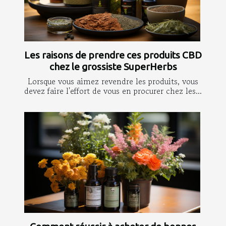
Les raisons de prendre ces produits CBD
chez le grossiste SuperHerbs
Lorsque vous aimez revendre les produits, vous
devez faire l'effort de vous en procurer chez les...