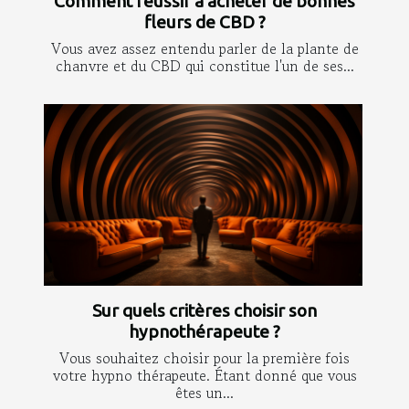
Comment réussir à acheter de bonnes
fleurs de CBD ?
Vous avez assez entendu parler de la plante de
chanvre et du CBD qui constitue l'un de ses...
Sur quels critères choisir son
hypnothérapeute ?
Vous souhaitez choisir pour la première fois
votre hypno thérapeute. Étant donné que vous
êtes un...