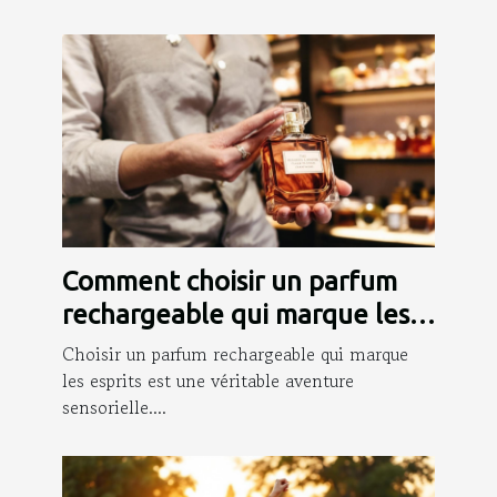
Comment choisir un parfum
rechargeable qui marque les
esprits ?
Choisir un parfum rechargeable qui marque
les esprits est une véritable aventure
sensorielle....