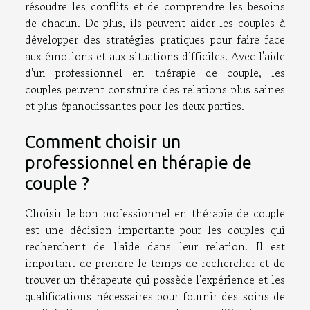
résoudre les conflits et de comprendre les besoins
de chacun. De plus, ils peuvent aider les couples à
développer des stratégies pratiques pour faire face
aux émotions et aux situations difficiles. Avec l'aide
d'un professionnel en thérapie de couple, les
couples peuvent construire des relations plus saines
et plus épanouissantes pour les deux parties.
Comment choisir un
professionnel en thérapie de
couple ?
Choisir le bon professionnel en thérapie de couple
est une décision importante pour les couples qui
recherchent de l'aide dans leur relation. Il est
important de prendre le temps de rechercher et de
trouver un thérapeute qui possède l'expérience et les
qualifications nécessaires pour fournir des soins de