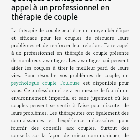
appel à un professionnel en
thérapie de couple
La thérapie de couple peut être un moyen bénéfique
et efficace pour les couples de résoudre leurs
problèmes et de renforcer leur relation. Faire appel
à un professionnel en thérapie de couple présente
de nombreux avantages. Les avantages qui peuvent
aider les couples à tirer le meilleur parti de leurs
vies. Pour résoudre vos problèmes de couple, un
psychologue couple Toulouse
est disponible pour
vous. Ce professionnel sera en mesure de fournir un
environnement impartial et sans jugement où les
couples peuvent se sentir à l'aise pour discuter de
leurs problèmes. Les thérapeutes ont également des
connaissances et l'expérience nécessaires pour
fournir des conseils aux couples. Surtout des
conseils sur la façon de mieux communiquer, de