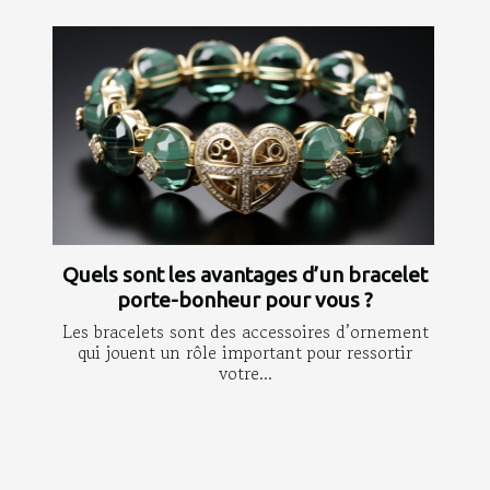
Quels sont les avantages d’un bracelet
porte-bonheur pour vous ?
Les bracelets sont des accessoires d’ornement
qui jouent un rôle important pour ressortir
votre...