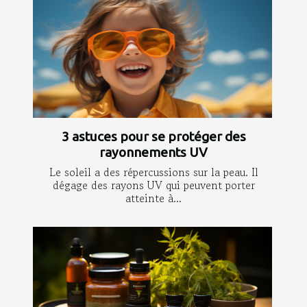
3 astuces pour se protéger des
rayonnements UV
Le soleil a des répercussions sur la peau. Il
dégage des rayons UV qui peuvent porter
atteinte à...