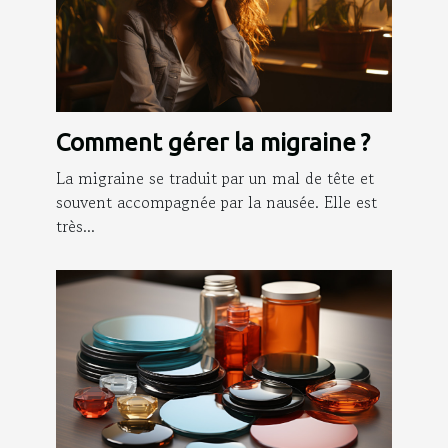
Comment gérer la migraine ?
La migraine se traduit par un mal de tête et
souvent accompagnée par la nausée. Elle est
très...