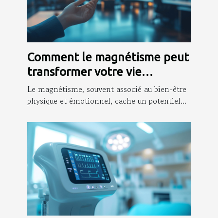
Comment le magnétisme peut
transformer votre vie
professionnelle ?
Le magnétisme, souvent associé au bien-être
physique et émotionnel, cache un potentiel...