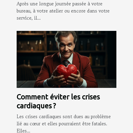
Après une longue journée passée à votre
bureau, à votre atelier ou encore dans votre
service, il...
Comment éviter les crises
cardiaques ?
Les crises cardiaques sont dues au problème
lié au cœur et elles pourraient être fatales.
Elles...