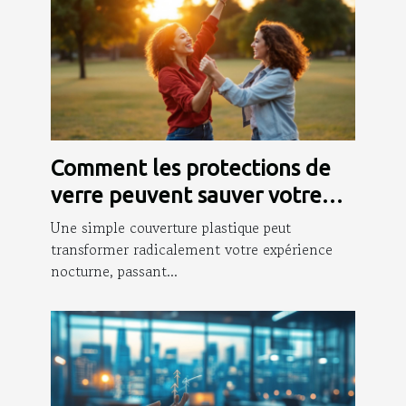
Comment les protections de
verre peuvent sauver votre
soirée ?
Une simple couverture plastique peut
transformer radicalement votre expérience
nocturne, passant...