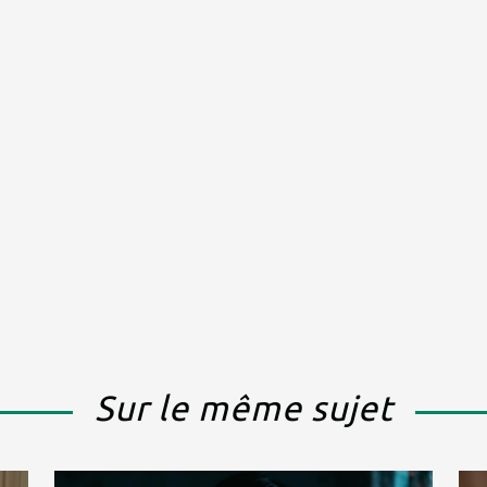
Sur le même sujet