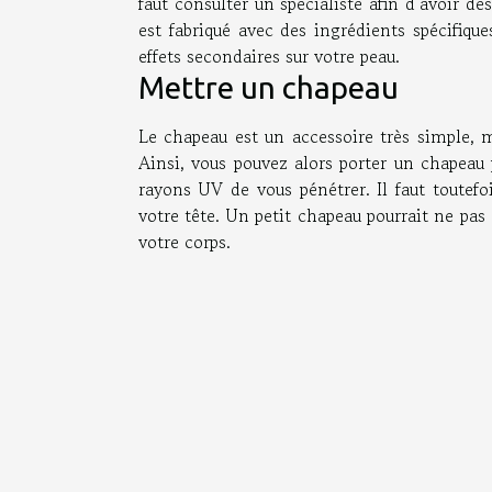
faut consulter un spécialiste afin d’avoir 
est fabriqué avec des ingrédients spécifique
effets secondaires sur votre peau.
Mettre un chapeau
Le chapeau est un accessoire très simple, 
Ainsi, vous pouvez alors porter un chapeau 
rayons UV de vous pénétrer. Il faut toutefo
votre tête. Un petit chapeau pourrait ne pas ê
votre corps.