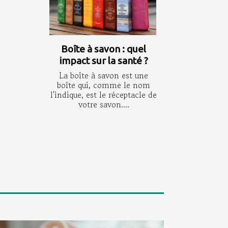
Boîte à savon : quel
impact sur la santé ?
La boîte à savon est une
boîte qui, comme le nom
l'indique, est le réceptacle de
votre savon....