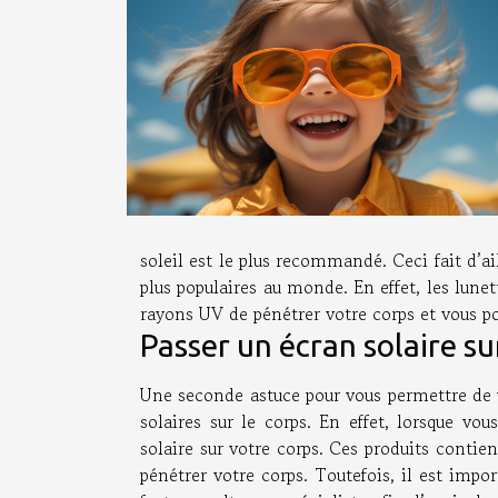
soleil est le plus recommandé. Ceci fait d’ai
plus populaires au monde. En effet, les lune
rayons UV de pénétrer votre corps et vous po
Passer un écran solaire su
Une seconde astuce pour vous permettre de 
solaires sur le corps. En effet, lorsque vou
solaire sur votre corps. Ces produits conti
pénétrer votre corps. Toutefois, il est impor