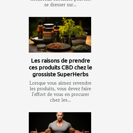
se dresser sur...
Les raisons de prendre
ces produits CBD chez le
grossiste SuperHerbs
Lorsque vous aimez revendre
les produits, vous devez faire
l'effort de vous en procurer
chez les...