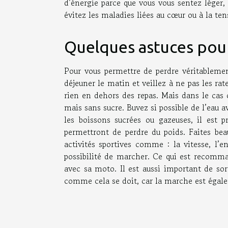
d’énergie parce que vous vous sentez léger,
évitez les maladies liées au cœur ou à la ten
Quelques astuces pou
Pour vous permettre de perdre véritablement
déjeuner le matin et veillez à ne pas les ra
rien en dehors des repas. Mais dans le cas 
mais sans sucre. Buvez si possible de l’eau
les boissons sucrées ou gazeuses, il est 
permettront de perdre du poids. Faites bea
activités sportives comme : la vitesse, l’e
possibilité de marcher. Ce qui est recomma
avec sa moto. Il est aussi important de s
comme cela se doit, car la marche est éga