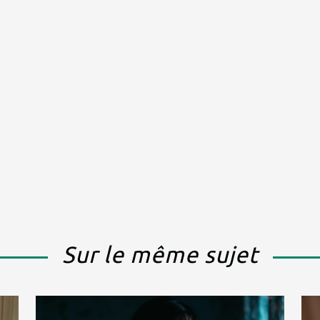
Sur le même sujet