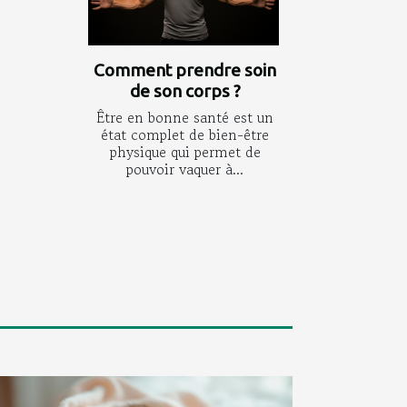
Comment prendre soin
de son corps ?
Être en bonne santé est un
état complet de bien-être
physique qui permet de
pouvoir vaquer à...