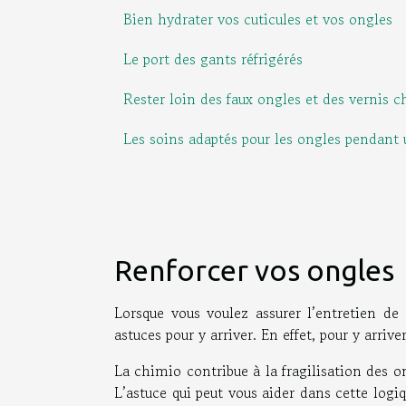
Bien hydrater vos cuticules et vos ongles
Le port des gants réfrigérés
Rester loin des faux ongles et des vernis 
Les soins adaptés pour les ongles pendant
Renforcer vos ongles
Lorsque vous voulez assurer l’entretien de
astuces pour y arriver. En effet, pour y arri
La chimio contribue à la fragilisation des o
L’astuce qui peut vous aider dans cette logiq