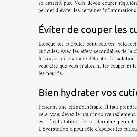
se cassent pas. Vous devez couper régulièr
permet d’éviter les certaines inflammations 
Éviter de couper les c
Lorsque les cuticules sont courtes, cela fac
cuticules. Avec les effets secondaires de la c
le couper de manière délicate. La solution 
veut dire que vous n’allez ni les couper ni 
les nourris.
Bien hydrater vos cuti
Pendant une chimiothérapie, il faut prendre
cela, vous devez le nourrir convenablement.
est l’hydratation. Cette dernière permet
L’hydratation a pour rôle d’apaiser les cutic