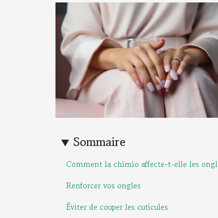
Sommaire
Comment la chimio affecte-t-elle les ongl
Renforcer vos ongles
Éviter de couper les cuticules