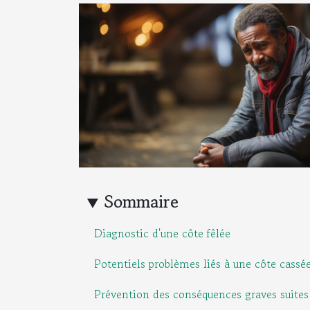
Sommaire
Diagnostic d'une côte fêlée
Potentiels problèmes liés à une côte cassé
Prévention des conséquences graves suites 