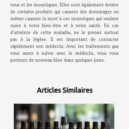
vous et les moustiques. Elles sont également dotées
de certains produits qui causent des dommages ou
même causent la mort à ces moustiques qui veulent
nuire à votre bien-être et à votre santé. En cas
d’atteinte de cette maladie, ne le prenez surtout
pas à la légère. Il est important de contacter
rapidement son médecin. Avec les traitements que
vous aurez à suivre avec le médecin, vous vous
porterez de nouveau bien dans quelques jours.
Articles Similaires