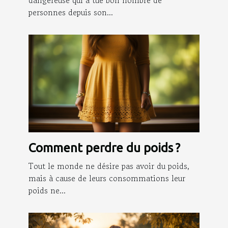
personnes depuis son...
Comment perdre du poids ?
Tout le monde ne désire pas avoir du poids,
mais à cause de leurs consommations leur
poids ne...