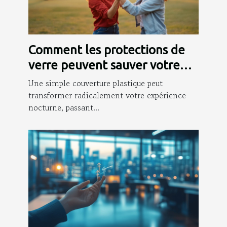
Comment les protections de
verre peuvent sauver votre
soirée ?
Une simple couverture plastique peut
transformer radicalement votre expérience
nocturne, passant...