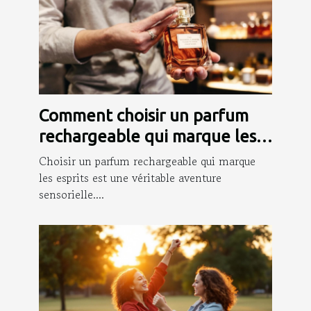
Comment choisir un parfum
rechargeable qui marque les
esprits ?
Choisir un parfum rechargeable qui marque
les esprits est une véritable aventure
sensorielle....