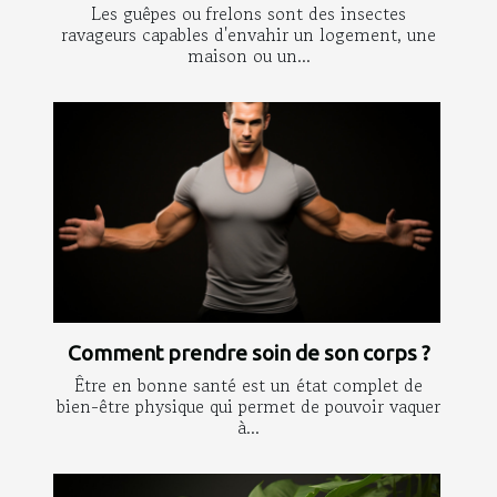
Les guêpes ou frelons sont des insectes
ravageurs capables d'envahir un logement, une
maison ou un...
Comment prendre soin de son corps ?
Être en bonne santé est un état complet de
bien-être physique qui permet de pouvoir vaquer
à...