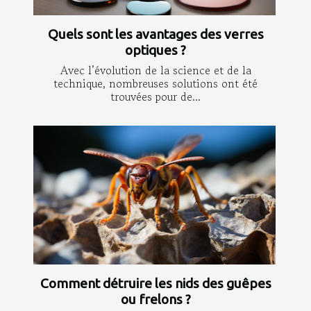
Quels sont les avantages des verres
optiques ?
Avec l’évolution de la science et de la
technique, nombreuses solutions ont été
trouvées pour de...
Comment détruire les nids des guêpes
ou frelons ?