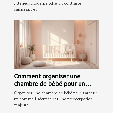
intérieur moderne offre un contraste
saisissant et...
Comment organiser une
chambre de bébé pour un
sommeil sécurisé ?
Organiser une chambre de bébé pour garantir
un sommeil sécurisé est une préoccupation
majeure...