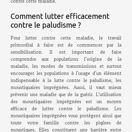
contre cette maladie.
Comment lutter efficacement
contre le paludisme ?
Pour lutter contre cette maladie, le travail
primordial à faire est de commencer par la
sensibilisation. Il est important de faire
comprendre aux populations l’origine de la
maladie, les modes de transmissions et surtout
encourager les populations à l’usage d’un élément
indispensable à la lutte contre le paludisme, les
moustiquaires imprégnées. Aussi, il vaut mieux
prévenir une maladie que de la guérir. L’utilisation
des moustiquaires imprégnées est un moyen
efficace de lutter contre le paludisme. Les
moustiquaires imprégnées vous protègent ainsi que
toute votre famille contre les piqûres de
moustiques. Elles constituent une barrière entre