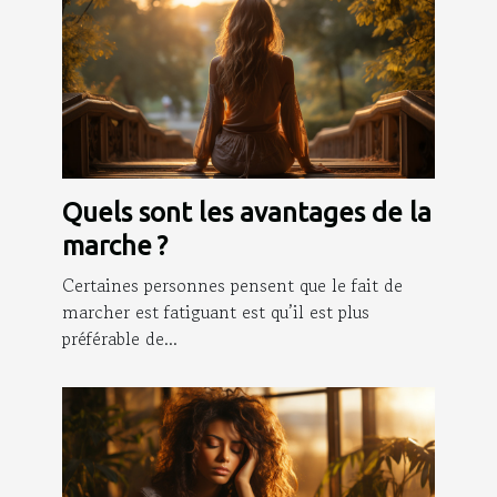
Quels sont les avantages de la
marche ?
Certaines personnes pensent que le fait de
marcher est fatiguant est qu’il est plus
préférable de...