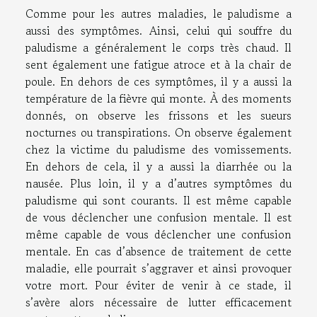
Comme pour les autres maladies, le paludisme a
aussi des symptômes. Ainsi, celui qui souffre du
paludisme a généralement le corps très chaud. Il
sent également une fatigue atroce et à la chair de
poule. En dehors de ces symptômes, il y a aussi la
température de la fièvre qui monte. À des moments
donnés, on observe les frissons et les sueurs
nocturnes ou transpirations. On observe également
chez la victime du paludisme des vomissements.
En dehors de cela, il y a aussi la diarrhée ou la
nausée. Plus loin, il y a d’autres symptômes du
paludisme qui sont courants. Il est même capable
de vous déclencher une confusion mentale. Il est
même capable de vous déclencher une confusion
mentale. En cas d’absence de traitement de cette
maladie, elle pourrait s’aggraver et ainsi provoquer
votre mort. Pour éviter de venir à ce stade, il
s’avère alors nécessaire de lutter efficacement