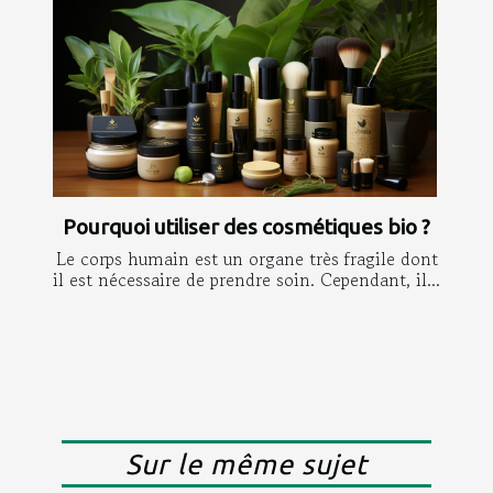
Pourquoi utiliser des cosmétiques bio ?
Le corps humain est un organe très fragile dont
il est nécessaire de prendre soin. Cependant, il...
Sur le même sujet