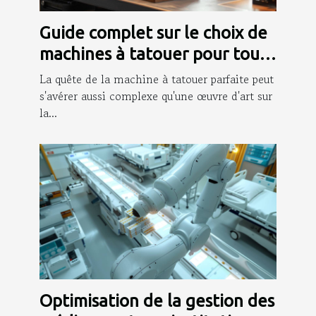
Guide complet sur le choix de
machines à tatouer pour tout
niveau
La quête de la machine à tatouer parfaite peut
s'avérer aussi complexe qu'une œuvre d'art sur
la...
Optimisation de la gestion des