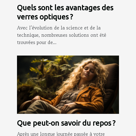
Quels sont les avantages des
verres optiques ?
Avec l’évolution de la science et de la
technique, nombreuses solutions ont été
trouvées pour de...
Que peut-on savoir du repos ?
Après une longue journée passée à votre