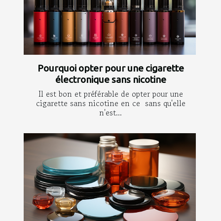
Pourquoi opter pour une cigarette
électronique sans nicotine
Il est bon et préférable de opter pour une
cigarette sans nicotine en ce sans qu'elle
n'est...