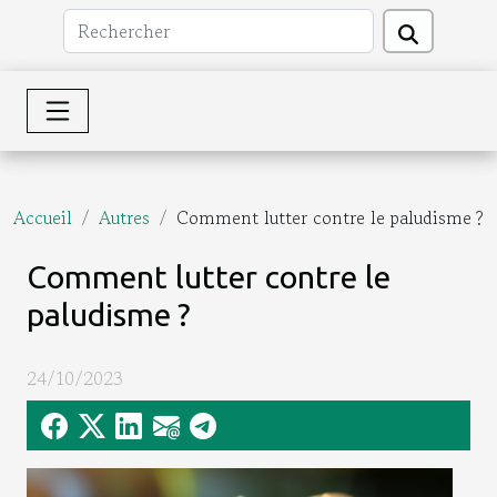
Accueil
Autres
Comment lutter contre le paludisme ?
Comment lutter contre le
paludisme ?
24/10/2023