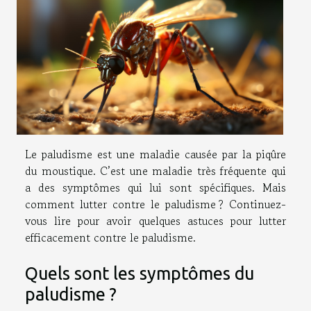
Le paludisme est une maladie causée par la piqûre
du moustique. C’est une maladie très fréquente qui
a des symptômes qui lui sont spécifiques. Mais
comment lutter contre le paludisme ? Continuez-
vous lire pour avoir quelques astuces pour lutter
efficacement contre le paludisme.
Quels sont les symptômes du
paludisme ?