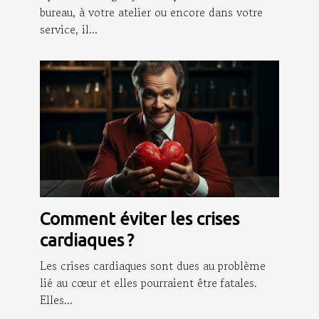
bureau, à votre atelier ou encore dans votre
service, il...
Comment éviter les crises
cardiaques ?
Les crises cardiaques sont dues au problème
lié au cœur et elles pourraient être fatales.
Elles...