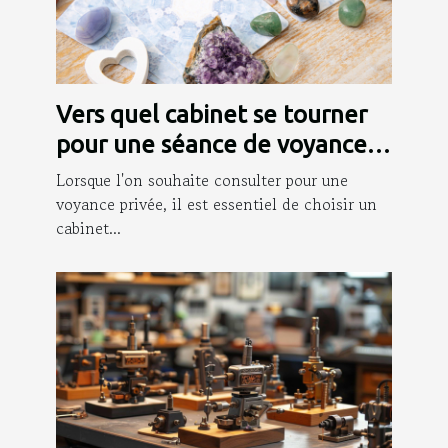
Vers quel cabinet se tourner
pour une séance de voyance
privée ?
Lorsque l'on souhaite consulter pour une
voyance privée, il est essentiel de choisir un
cabinet...