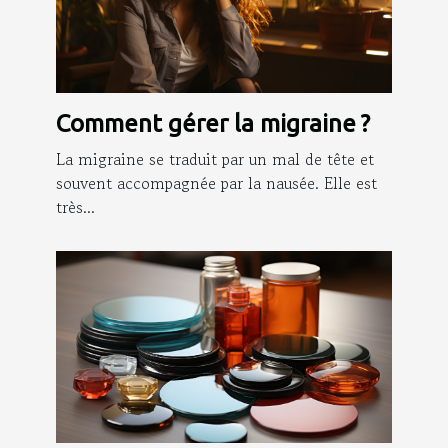
Comment gérer la migraine ?
La migraine se traduit par un mal de tête et
souvent accompagnée par la nausée. Elle est
très...