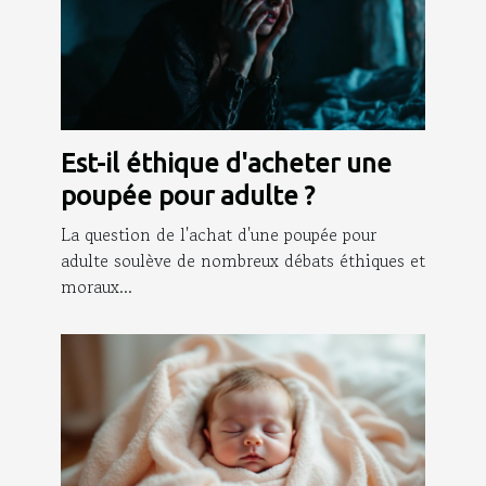
Est-il éthique d'acheter une
poupée pour adulte ?
La question de l'achat d'une poupée pour
adulte soulève de nombreux débats éthiques et
moraux...