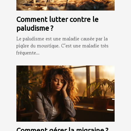
Comment lutter contre le
paludisme ?
Le paludisme est une maladie causée par la
piqûre du moustique. C’est une maladie très
fréquente...
Comment gérer la migraine ?