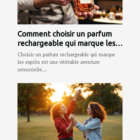
Comment choisir un parfum
rechargeable qui marque les
esprits ?
Choisir un parfum rechargeable qui marque
les esprits est une véritable aventure
sensorielle....