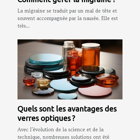
La migraine se traduit par un mal de tête et
souvent accompagnée par la nausée. Elle est
très...
Quels sont les avantages des
verres optiques ?
Avec l’évolution de la science et de la
technique, nombreuses solutions ont été