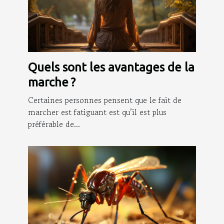
Quels sont les avantages de la
marche ?
Certaines personnes pensent que le fait de
marcher est fatiguant est qu’il est plus
préférable de...