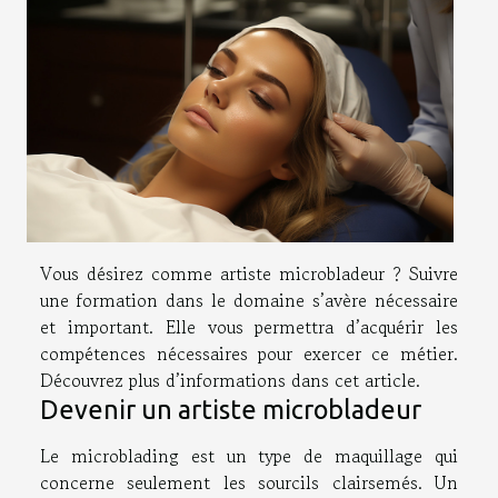
Vous désirez comme artiste microbladeur ? Suivre
une formation dans le domaine s’avère nécessaire
et important. Elle vous permettra d’acquérir les
compétences nécessaires pour exercer ce métier.
Découvrez plus d’informations dans cet article.
Devenir un artiste microbladeur
Le microblading est un type de maquillage qui
concerne seulement les sourcils clairsemés. Un