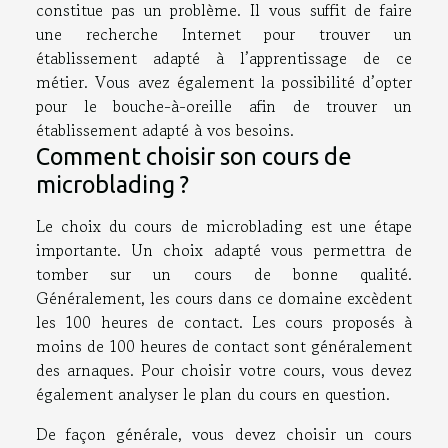
constitue pas un problème. Il vous suffit de faire
une recherche Internet pour trouver un
établissement adapté à l’apprentissage de ce
métier. Vous avez également la possibilité d’opter
pour le bouche-à-oreille afin de trouver un
établissement adapté à vos besoins.
Comment choisir son cours de
microblading ?
Le choix du cours de microblading est une étape
importante. Un choix adapté vous permettra de
tomber sur un cours de bonne qualité.
Généralement, les cours dans ce domaine excèdent
les 100 heures de contact. Les cours proposés à
moins de 100 heures de contact sont généralement
des arnaques. Pour choisir votre cours, vous devez
également analyser le plan du cours en question.
De façon générale, vous devez choisir un cours