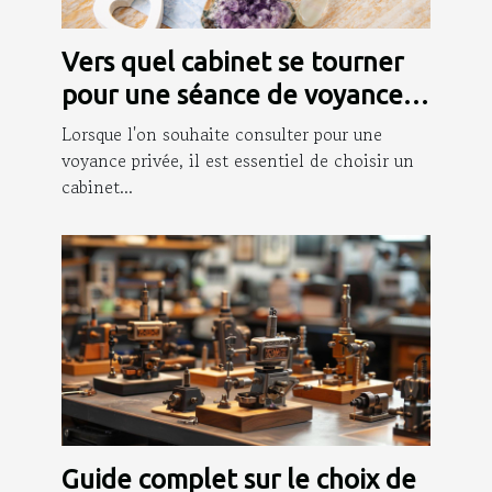
Vers quel cabinet se tourner
pour une séance de voyance
privée ?
Lorsque l'on souhaite consulter pour une
voyance privée, il est essentiel de choisir un
cabinet...
Guide complet sur le choix de