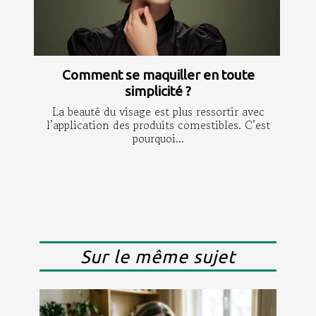
Comment se maquiller en toute
simplicité ?
La beauté du visage est plus ressortir avec
l’application des produits comestibles. C’est
pourquoi...
Sur le même sujet