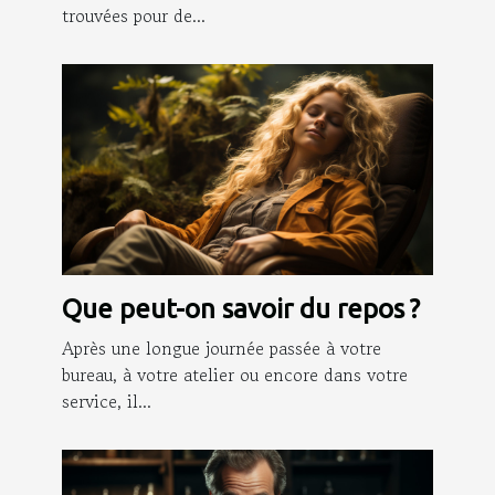
trouvées pour de...
Que peut-on savoir du repos ?
Après une longue journée passée à votre
bureau, à votre atelier ou encore dans votre
service, il...