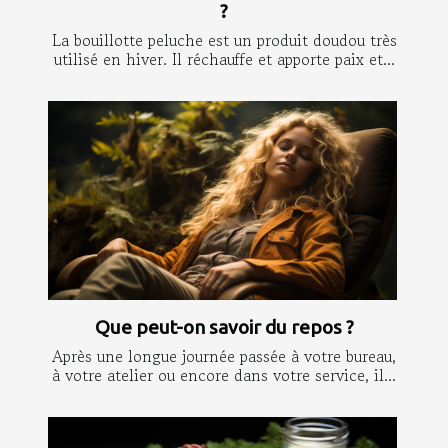
?
La bouillotte peluche est un produit doudou très
utilisé en hiver. Il réchauffe et apporte paix et...
Que peut-on savoir du repos ?
Après une longue journée passée à votre bureau,
à votre atelier ou encore dans votre service, il...