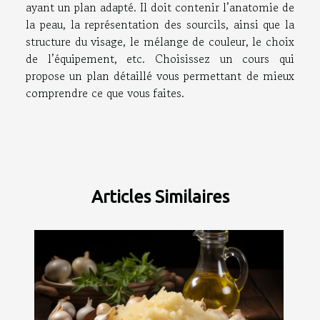
ayant un plan adapté. Il doit contenir l’anatomie de
la peau, la représentation des sourcils, ainsi que la
structure du visage, le mélange de couleur, le choix
de l’équipement, etc. Choisissez un cours qui
propose un plan détaillé vous permettant de mieux
comprendre ce que vous faites.
Articles Similaires