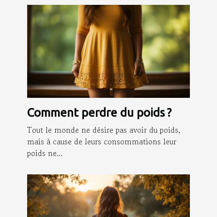
Comment perdre du poids ?
Tout le monde ne désire pas avoir du poids,
mais à cause de leurs consommations leur
poids ne...