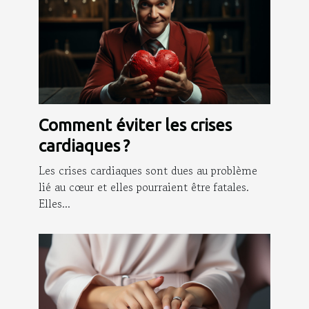
Comment éviter les crises
cardiaques ?
Les crises cardiaques sont dues au problème
lié au cœur et elles pourraient être fatales.
Elles...