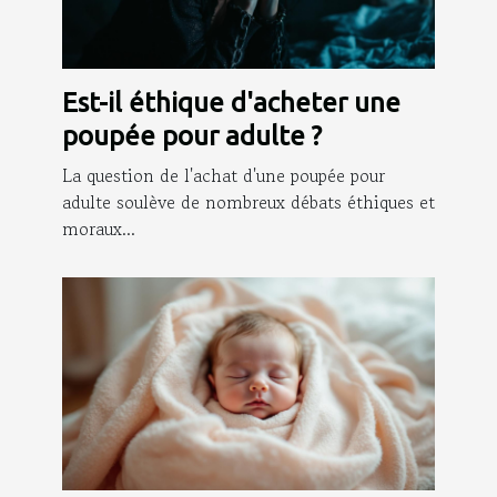
Est-il éthique d'acheter une
poupée pour adulte ?
La question de l'achat d'une poupée pour
adulte soulève de nombreux débats éthiques et
moraux...