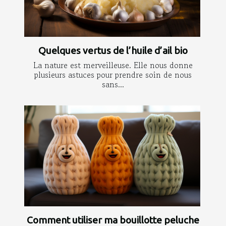
Quelques vertus de l’huile d’ail bio
La nature est merveilleuse. Elle nous donne
plusieurs astuces pour prendre soin de nous
sans...
Comment utiliser ma bouillotte peluche