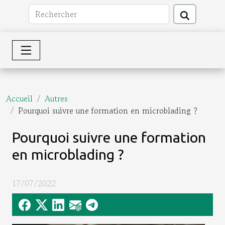
Accueil
Autres
Pourquoi suivre une formation en microblading ?
Pourquoi suivre une formation
en microblading ?
17/07/2022