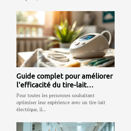
Guide complet pour améliorer
l'efficacité du tire-lait
électrique
Pour toutes les personnes souhaitant
optimiser leur expérience avec un tire-lait
électrique, il...