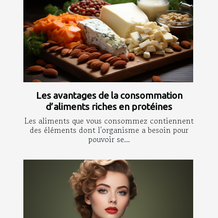
Les avantages de la consommation
d’aliments riches en protéines
Les aliments que vous consommez contiennent
des éléments dont l'organisme a besoin pour
pouvoir se...