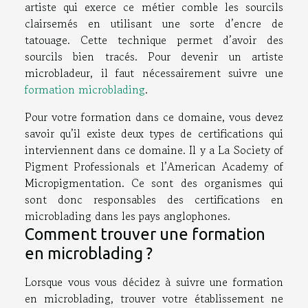
artiste qui exerce ce métier comble les sourcils
clairsemés en utilisant une sorte d’encre de
tatouage. Cette technique permet d’avoir des
sourcils bien tracés. Pour devenir un artiste
microbladeur, il faut nécessairement suivre une
formation microblading
.
Pour votre formation dans ce domaine, vous devez
savoir qu’il existe deux types de certifications qui
interviennent dans ce domaine. Il y a La Society of
Pigment Professionals et l’American Academy of
Micropigmentation. Ce sont des organismes qui
sont donc responsables des certifications en
microblading dans les pays anglophones.
Comment trouver une formation
en microblading ?
Lorsque vous vous décidez à suivre une formation
en microblading, trouver votre établissement ne