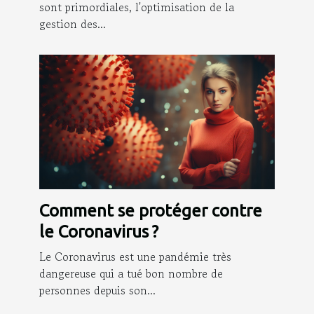
sont primordiales, l'optimisation de la
gestion des...
Comment se protéger contre
le Coronavirus ?
Le Coronavirus est une pandémie très
dangereuse qui a tué bon nombre de
personnes depuis son...