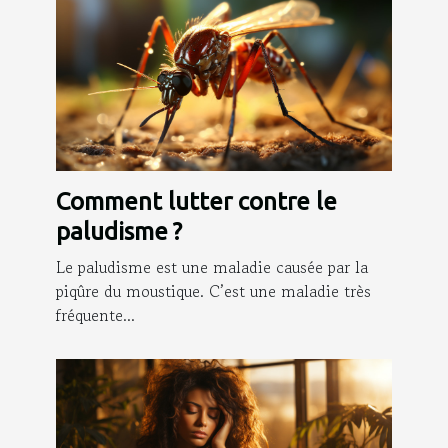
Comment lutter contre le
paludisme ?
Le paludisme est une maladie causée par la
piqûre du moustique. C’est une maladie très
fréquente...