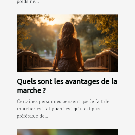
poids ne...
Quels sont les avantages de la
marche ?
Certaines personnes pensent que le fait de
marcher est fatiguant est qu’il est plus
préférable de...