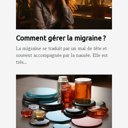
Comment gérer la migraine ?
La migraine se traduit par un mal de tête et
souvent accompagnée par la nausée. Elle est
très...