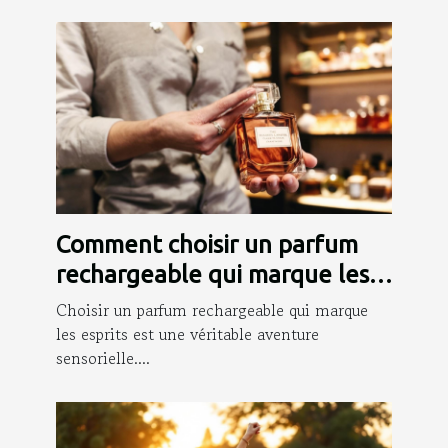
Comment choisir un parfum
rechargeable qui marque les
esprits ?
Choisir un parfum rechargeable qui marque
les esprits est une véritable aventure
sensorielle....