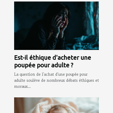
Est-il éthique d'acheter une
poupée pour adulte ?
La question de l'achat d'une poupée pour
adulte soulève de nombreux débats éthiques et
moraux...