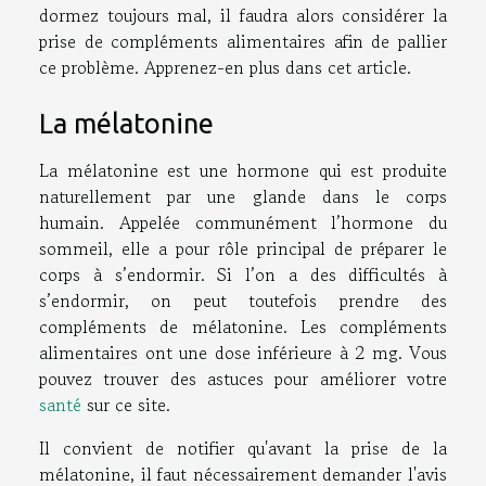
dormez toujours mal, il faudra alors considérer la
prise de compléments alimentaires afin de pallier
ce problème. Apprenez-en plus dans cet article.
La mélatonine
La mélatonine est une hormone qui est produite
naturellement par une glande dans le corps
humain. Appelée communément l’hormone du
sommeil, elle a pour rôle principal de préparer le
corps à s’endormir. Si l’on a des difficultés à
s’endormir, on peut toutefois prendre des
compléments de mélatonine. Les compléments
alimentaires ont une dose inférieure à 2 mg. Vous
pouvez trouver des astuces pour améliorer votre
santé
sur ce site.
Il convient de notifier qu'avant la prise de la
mélatonine, il faut nécessairement demander l'avis