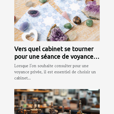
Vers quel cabinet se tourner
pour une séance de voyance
privée ?
Lorsque l'on souhaite consulter pour une
voyance privée, il est essentiel de choisir un
cabinet...