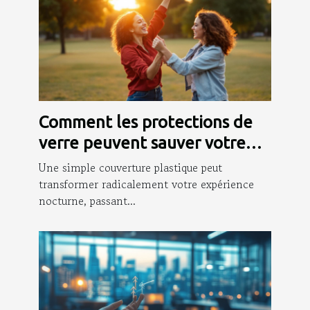
Comment les protections de
verre peuvent sauver votre
soirée ?
Une simple couverture plastique peut
transformer radicalement votre expérience
nocturne, passant...