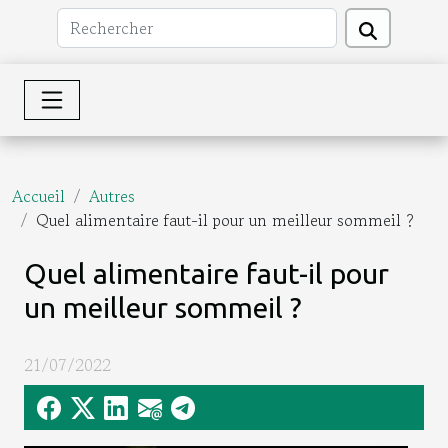
Accueil
Autres
Quel alimentaire faut-il pour un meilleur sommeil ?
Quel alimentaire faut-il pour
un meilleur sommeil ?
21/07/2022