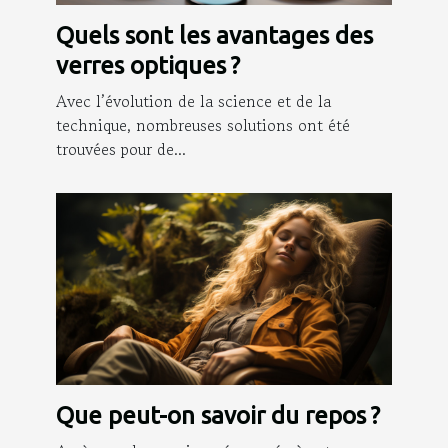
Quels sont les avantages des
verres optiques ?
Avec l’évolution de la science et de la
technique, nombreuses solutions ont été
trouvées pour de...
Que peut-on savoir du repos ?