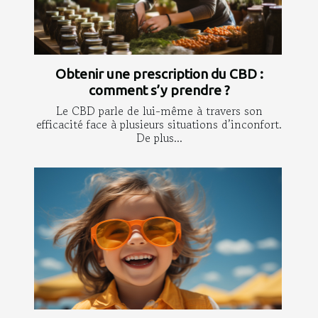
Obtenir une prescription du CBD :
comment s’y prendre ?
Le CBD parle de lui-même à travers son
efficacité face à plusieurs situations d’inconfort.
De plus...