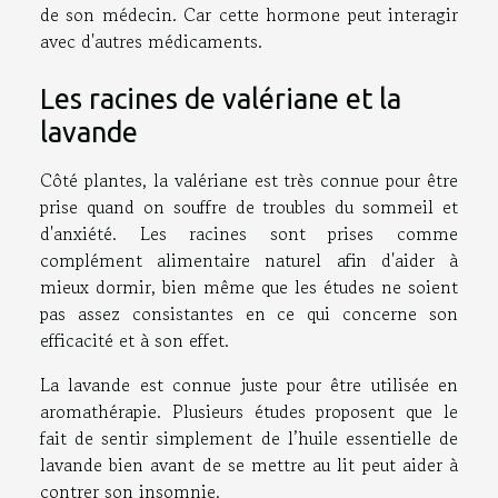
de son médecin. Car cette hormone peut interagir
avec d'autres médicaments.
Les racines de valériane et la
lavande
Côté plantes, la valériane est très connue pour être
prise quand on souffre de troubles du sommeil et
d'anxiété. Les racines sont prises comme
complément alimentaire naturel afin d'aider à
mieux dormir, bien même que les études ne soient
pas assez consistantes en ce qui concerne son
efficacité et à son effet.
La lavande est connue juste pour être utilisée en
aromathérapie. Plusieurs études proposent que le
fait de sentir simplement de l’huile essentielle de
lavande bien avant de se mettre au lit peut aider à
contrer son insomnie.