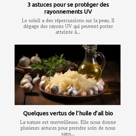
3 astuces pour se protéger des
rayonnements UV
Le soleil a des répercussions sur la peau. Il
dégage des rayons UV qui peuvent porter
atteinte à...
Quelques vertus de l’huile d’ail bio
La nature est merveilleuse. Elle nous donne
plusieurs astuces pour prendre soin de nous
sans...