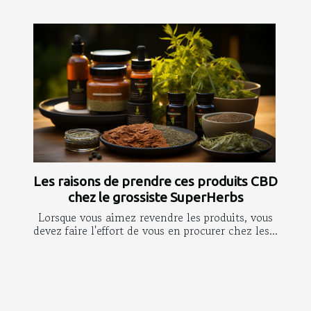
Les raisons de prendre ces produits CBD
chez le grossiste SuperHerbs
Lorsque vous aimez revendre les produits, vous
devez faire l'effort de vous en procurer chez les...