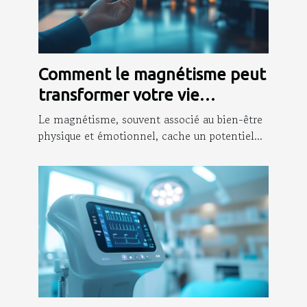
Comment le magnétisme peut
transformer votre vie
professionnelle ?
Le magnétisme, souvent associé au bien-être
physique et émotionnel, cache un potentiel...