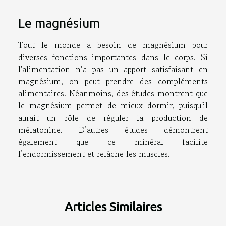
Le magnésium
Tout le monde a besoin de magnésium pour
diverses fonctions importantes dans le corps. Si
l'alimentation n’a pas un apport satisfaisant en
magnésium, on peut prendre des compléments
alimentaires. Néanmoins, des études montrent que
le magnésium permet de mieux dormir, puisqu'il
aurait un rôle de réguler la production de
mélatonine. D’autres études démontrent
également que ce minéral facilite
l’endormissement et relâche les muscles.
Articles Similaires