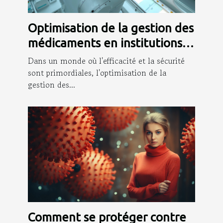
Optimisation de la gestion des
médicaments en institutions
de soins
Dans un monde où l'efficacité et la sécurité
sont primordiales, l'optimisation de la
gestion des...
Comment se protéger contre