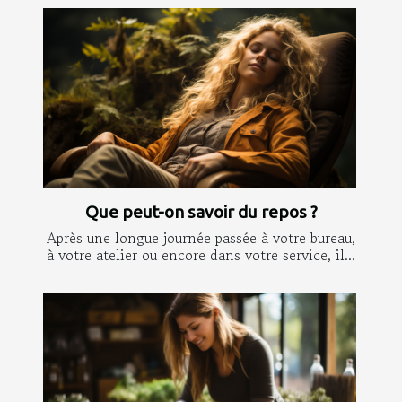
Que peut-on savoir du repos ?
Après une longue journée passée à votre bureau,
à votre atelier ou encore dans votre service, il...