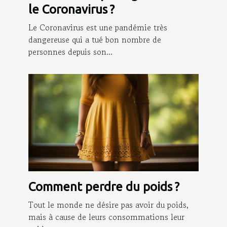
le Coronavirus ?
Le Coronavirus est une pandémie très
dangereuse qui a tué bon nombre de
personnes depuis son...
Comment perdre du poids ?
Tout le monde ne désire pas avoir du poids,
mais à cause de leurs consommations leur