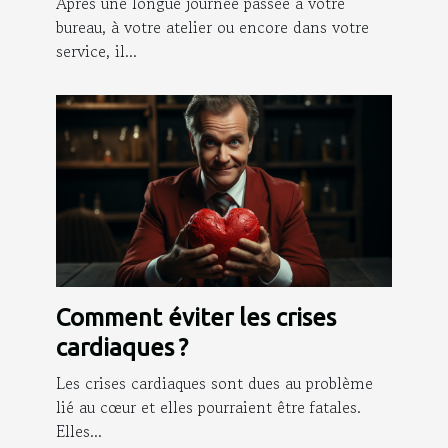
Après une longue journée passée à votre
bureau, à votre atelier ou encore dans votre
service, il...
Comment éviter les crises
cardiaques ?
Les crises cardiaques sont dues au problème
lié au cœur et elles pourraient être fatales.
Elles...